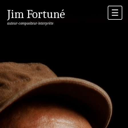
Jim Fortuné
☰
auteur-compositeur-interprète